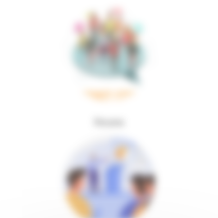
Forums