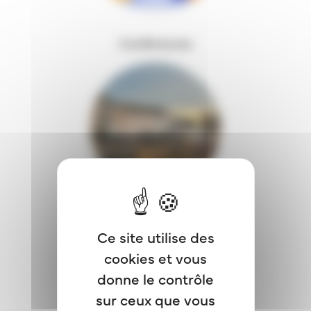
Conférences
Colloques
Ce site utilise des
cookies et vous
donne le contrôle
sur ceux que vous